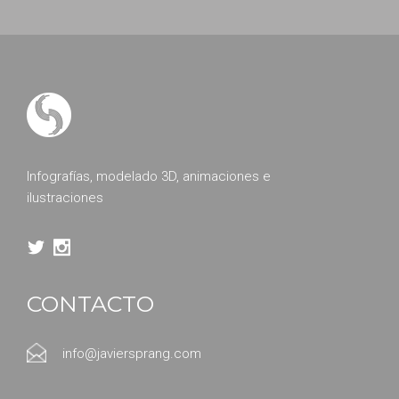
Infografías, modelado 3D, animaciones e
ilustraciones
CONTACTO
info@javiersprang.com