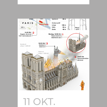
11 OKT.