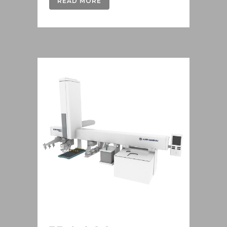
READ MORE