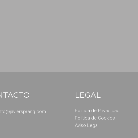
NTACTO
LEGAL
Política de Privacidad
info@javiersprang.com
Política de Cookies
Aviso Legal