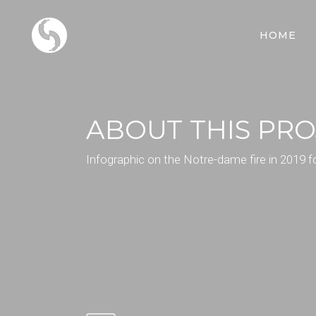
HOME
ABOUT THIS PRO
Infographic on the Notre-dame fire in 2019