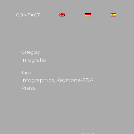
CONTACT
Category
Infografía
Tags
Infographics, Keystone-SDA,
Press