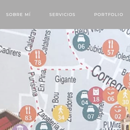
SOBRE MÍ
SERVICIOS
PORTFOLIO