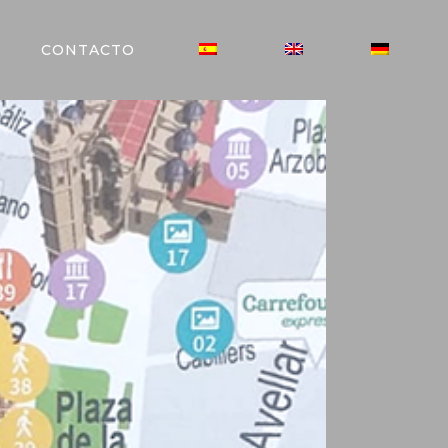
CONTACTO