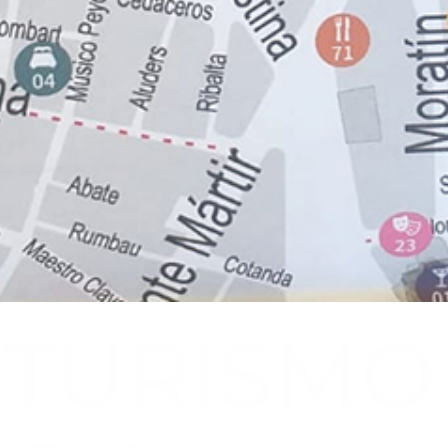
TURISMO