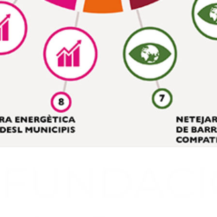
FUNDAC