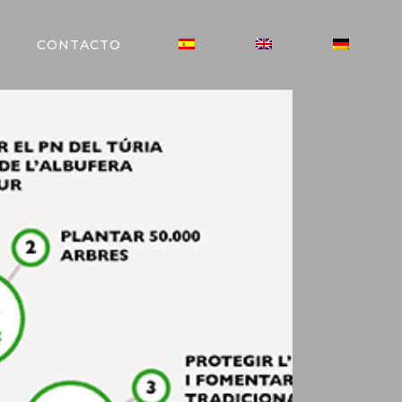
CONTACTO