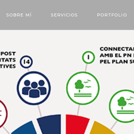
SOBRE MÍ
SERVICIOS
PORTFOLIO