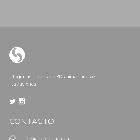
Infografías, modelado 3D, animaciones e
ilustraciones
CONTACTO
info@javiersprang.com