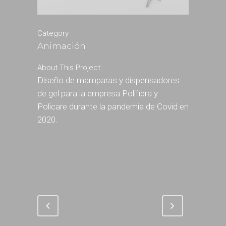
Category
Animación
About This Project
Diseño de mamparas y dispensadores
de gel para la empresa Polifibra y
Policare durante la pandemia de Covid en
2020.