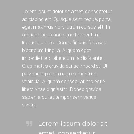
Lorem ipsum dolor sit amet, consectetur
adipiscing elit. Quisque sem neque, porta
eget maximus non, rutrum cursus elit. In
aliquam lacus non nunc fermentum
luctus a a odio. Donec finibus felis sed
bibendum fringilla. Aliquam eget
imperdiet leo, bibendum facilisis ante.
Cras mattis gravida dui ac imperdiet. Ut
pulvinar sapien in nulla elementum
vehicula. Aliquam consequat molestie
libero vitae dignissim. Donec gravida
sapien arcu, at tempor sem varius
viverra.
Lorem ipsum dolor sit
amet, consectetur