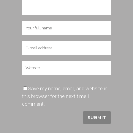
Save my name, email, and website in
this browser for the next time I
comment.