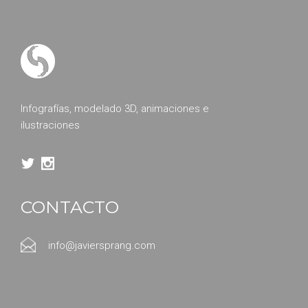
Infografías, modelado 3D, animaciones e
ilustraciones
CONTACTO
info@javiersprang.com