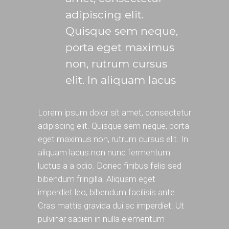
adipiscing elit.
Quisque sem neque,
porta eget maximus
non, rutrum cursus
elit. In aliquam lacus
Lorem ipsum dolor sit amet, consectetur
adipiscing elit. Quisque sem neque, porta
eget maximus non, rutrum cursus elit. In
aliquam lacus non nunc fermentum
luctus a a odio. Donec finibus felis sed
bibendum fringilla. Aliquam eget
imperdiet leo, bibendum facilisis ante.
Cras mattis gravida dui ac imperdiet. Ut
pulvinar sapien in nulla elementum